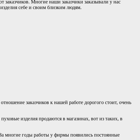
т заказчиков. Многие наши заказчики заказывали у нас
изделия себе и своим близким людям.
отношение заказчиков к нашей работе дорогого стоит, очень
 пуховые изделия продаются в магазинах, вот из таких, в
 За многие годы работы у фирмы появились постоянные