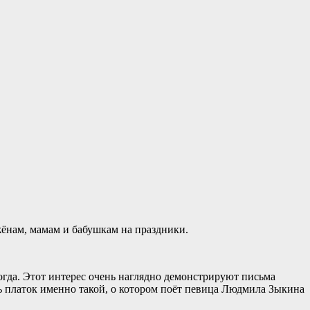
ёнам, мамам и бабушкам на праздники.
гда. Этот интерес очень наглядно демонстрируют письма
 платок именно такой, о котором поёт певица Людмила Зыкина