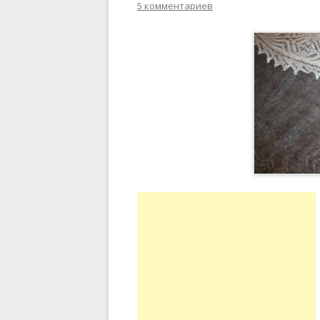
5 комментариев