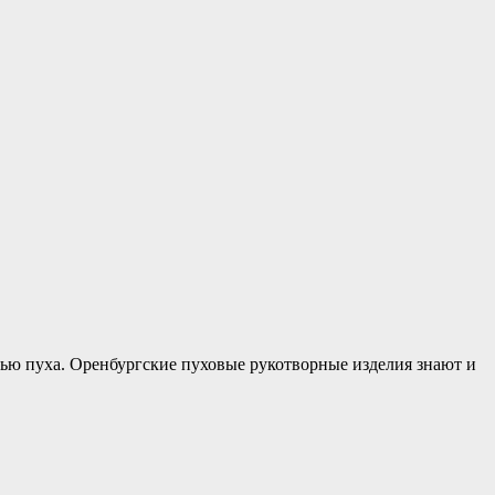
тью пуха. Оренбургские пуховые рукотворные изделия знают и