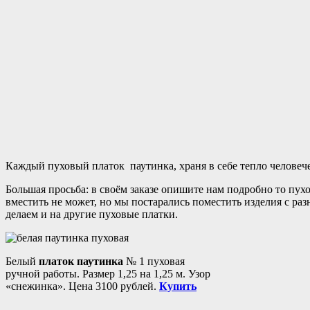
Каждый пуховый платок паутинка, храня в себе тепло человечес
Большая просьба: в своём заказе опишите нам подробно то пух
вместить не может, но мы постарались поместить изделия с ра
делаем и на другие пуховые платки.
Белый
платок паутинка
№ 1 пуховая
ручной работы. Размер 1,25 на 1,25 м. Узор
«снежинка». Цена 3100 рублей.
Купить