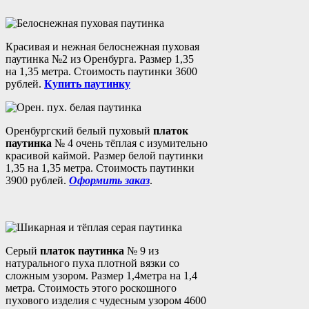
Красивая и нежная белоснежная пуховая
паутинка №2 из Оренбурга. Размер 1,35
на 1,35 метра. Стоимость паутинки 3600
рублей.
Купить паутинку
Оренбургский белый пуховый
платок
паутинка
№ 4 очень тёплая с изумительно
красивой каймой. Размер белой паутинки
1,35 на 1,35 метра. Стоимость паутинки
3900 рублей.
Оформить заказ
.
Серый
платок паутинка
№ 9 из
натурального пуха плотной вязки со
сложным узором. Размер 1,4метра на 1,4
метра. Стоимость этого роскошного
пухового изделия с чудесным узором 4600