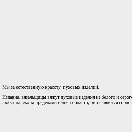
Мы за естественную красоту пуховых изделий.
Издавна, вязальщицы вяжут пуховые изделия из белого и серо
любят далеко за пределами нашей области, они являются гордос