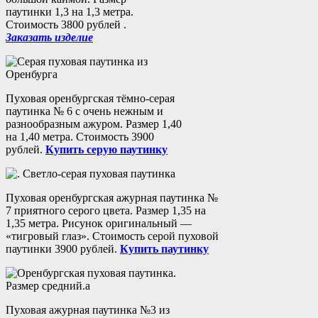
паутинки 1,3 на 1,3 метра.
Стоимость 3800 рублей .
Заказать изделие
Пуховая оренбургская тёмно-серая
паутинка № 6 с очень нежным и
разнообразным ажуром. Размер 1,40
на 1,40 метра. Стоимость 3900
рублей.
Купить серую паутинку
Пуховая оренбургская ажурная паутинка №
7 приятного серого цвета. Размер 1,35 на
1,35 метра. Рисунок оригинальный —
«тигровый глаз». Стоимость серой пуховой
паутинки 3900 рублей.
Купить паутинку
Пуховая ажурная паутинка №3 из