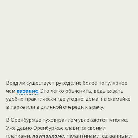
Вряд ли существует рукоделие более популярное,
чем
вязание
. Это легко объяснить, ведь вязать
удобно практически где угодно: дома, на скамейке
в парке или в длинной очереди к врачу.
В Оренбуржье пуховязанием увлекаются многие.
Уже давно Оренбуржье славится своими
платками,
паутинками
, палантинами, связанными