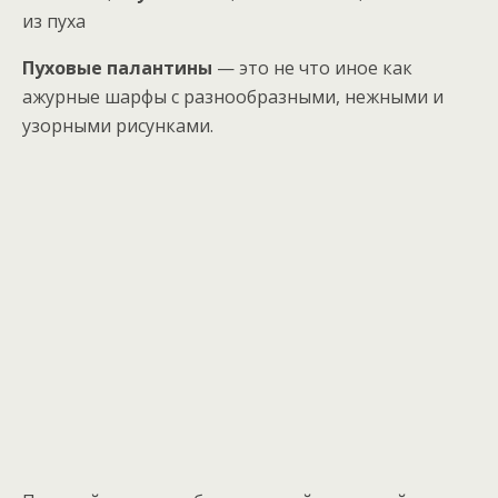
из пуха
Пуховые палантины
— это не что иное как
ажурные шарфы с разнообразными, нежными и
узорными рисунками.