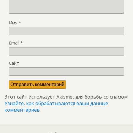
Имя
*
Email
*
Сайт
Этот сайт использует Akismet для борьбы со спамом.
Узнайте, как обрабатываются ваши данные
комментариев
.