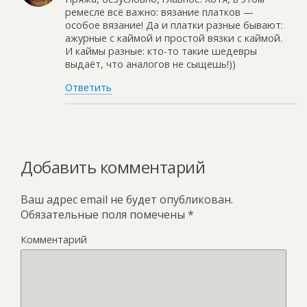
ремесле всё важно: вязание платков —
особое вязание! Да и платки разные бывают:
ажурные с каймой и простой вязки с каймой.
И каймы разные: кто-то такие шедевры
выдаёт, что аналогов не сыщешь!))
Ответить
Добавить комментарий
Ваш адрес email не будет опубликован.
Обязательные поля помечены
*
Комментарий