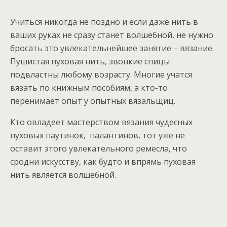
Учиться никогда не поздно и если даже нить в
ваших руках не сразу станет волшебной, не нужно
бросать это увлекательнейшее занятие – вязание.
Пушистая пуховая нить, звонкие спицы
подвластны любому возрасту. Многие учатся
вязать по книжным пособиям, а кто-то
перенимает опыт у опытных вязальщиц.
Кто овладеет мастерством вязания чудесных
пуховых паутинок, палантинов, тот уже не
оставит этого увлекательного ремесла, что
сродни искусству, как будто и впрямь пуховая
нить является волшебной.