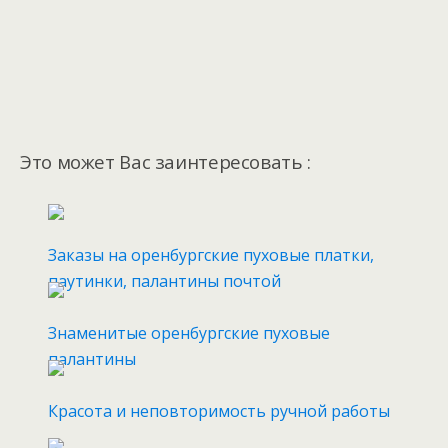
Это может Вас заинтересовать :
Заказы на оренбургские пуховые платки,
паутинки, палантины почтой
Знаменитые оренбургские пуховые
палантины
Красота и неповторимость ручной работы